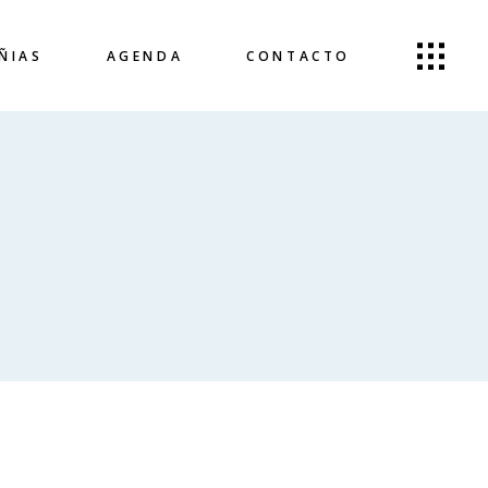
ÑIAS
AGENDA
CONTACTO