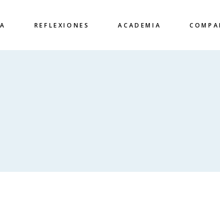
CA
REFLEXIONES
ACADEMIA
COMPA