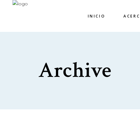
INICIO
ACER
Archive