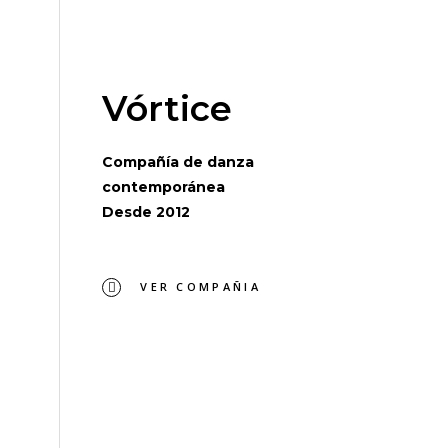
Vórtice
Compañía de danza
contemporánea
Desde 2012
VER COMPAÑIA