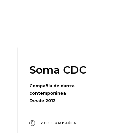
Soma CDC
Compañía de danza
contemporánea
Desde 2012
VER COMPAÑIA