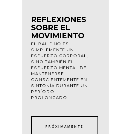
REFLEXIONES
SOBRE EL
MOVIMIENTO
EL BAILE NO ES
SIMPLEMENTE UN
ESFUERZO CORPORAL,
SINO TAMBIÉN EL
ESFUERZO MENTAL DE
MANTENERSE
CONSCIENTEMENTE EN
SINTONÍA DURANTE UN
PERÍODO
PROLONGADO
PRÓXIMAMENTE