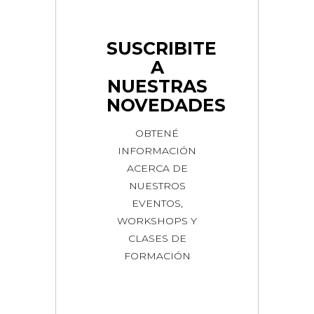
SUSCRIBITE
A
NUESTRAS
NOVEDADES
OBTENÉ
INFORMACIÓN
ACERCA DE
NUESTROS
EVENTOS,
WORKSHOPS Y
CLASES DE
FORMACIÓN