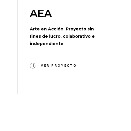
AEA
Arte en Acción. Proyecto sin
fines de lucro, colaborativo e
independiente
VER PROYECTO