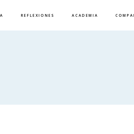
CA
REFLEXIONES
ACADEMIA
COMPA