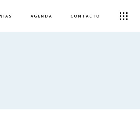
ÑIAS
AGENDA
CONTACTO