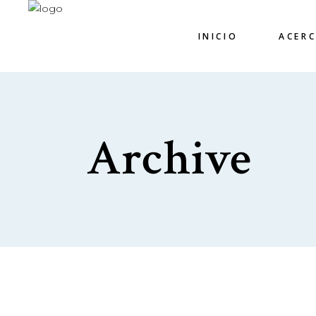
INICIO
ACER
Archive