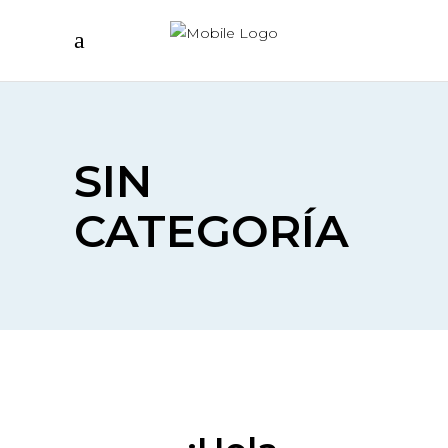
SIN
CATEGORÍA