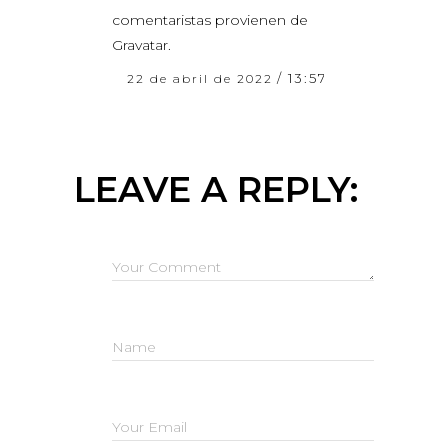
comentaristas provienen de
Gravatar
.
/
13:57
22 de abril de 2022
LEAVE A REPLY: