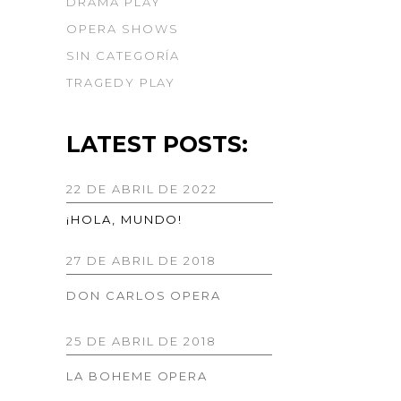
DRAMA PLAY
OPERA SHOWS
SIN CATEGORÍA
TRAGEDY PLAY
LATEST POSTS:
22 DE ABRIL DE 2022
¡HOLA, MUNDO!
27 DE ABRIL DE 2018
DON CARLOS OPERA
25 DE ABRIL DE 2018
LA BOHEME OPERA