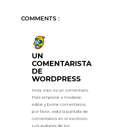
COMMENTS :
UN
COMENTARISTA
DE
WORDPRESS
Hola, esto es un comentario.
Para empezar a moderar,
editar y borrar comentarios,
por favor, visita la pantalla de
comentarios en el escritorio.
Los avatares de los