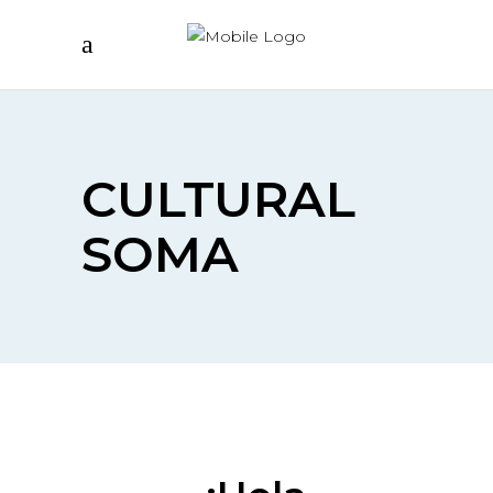
CULTURAL
SOMA