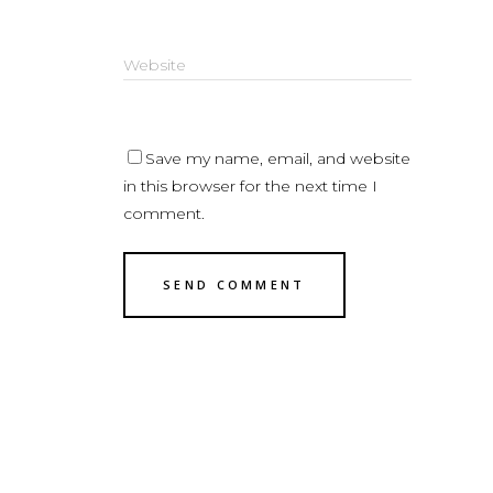
Save my name, email, and website
in this browser for the next time I
comment.