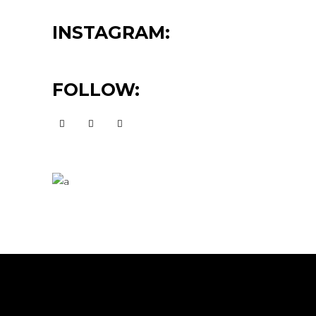
INSTAGRAM:
FOLLOW: