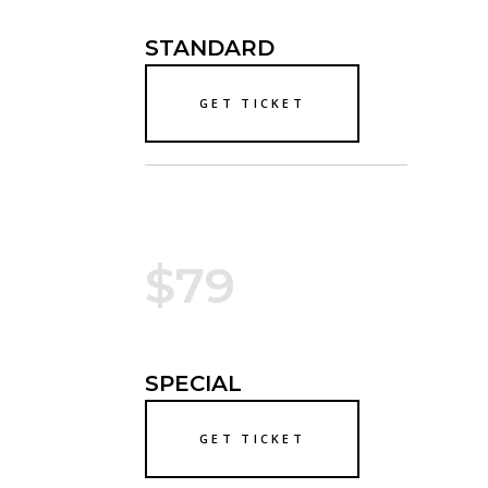
STANDARD
GET TICKET
$79
SPECIAL
GET TICKET