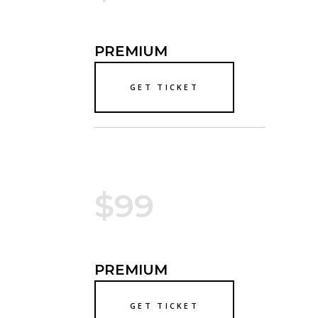
PREMIUM
GET TICKET
$99
PREMIUM
GET TICKET