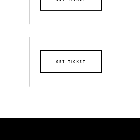
GET TICKET