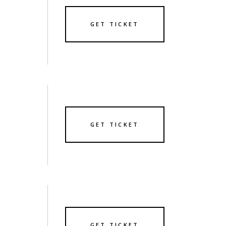
GET TICKET
GET TICKET
GET TICKET