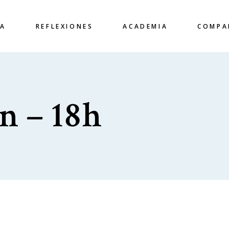
CA
REFLEXIONES
ACADEMIA
COMPA
n – 18h