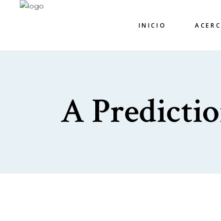
INICIO
ACER
A Predictio