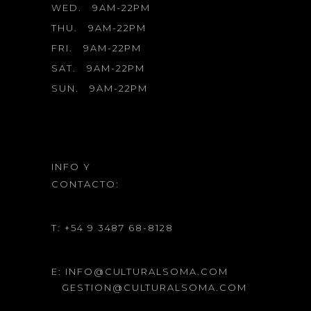
WED.
9AM-22PM
THU.
9AM-22PM
FRI.
9AM-22PM
SAT.
9AM-22PM
SUN.
9AM-22PM
INFO Y
CONTACTO:
T: +54 9 3487 68-8128
E: INFO@CULTURALSOMA.COM
GESTION@CULTURALSOMA.COM