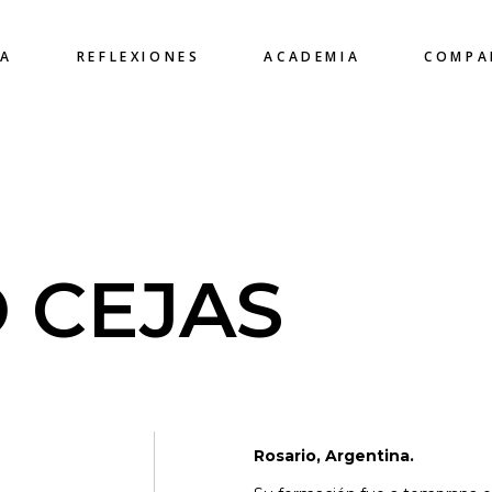
CA
REFLEXIONES
ACADEMIA
COMPA
 CEJAS
Rosario, Argentina.