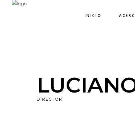
INICIO
ACER
LUCIANO
DIRECTOR