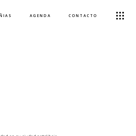
ÑIAS
AGENDA
CONTACTO