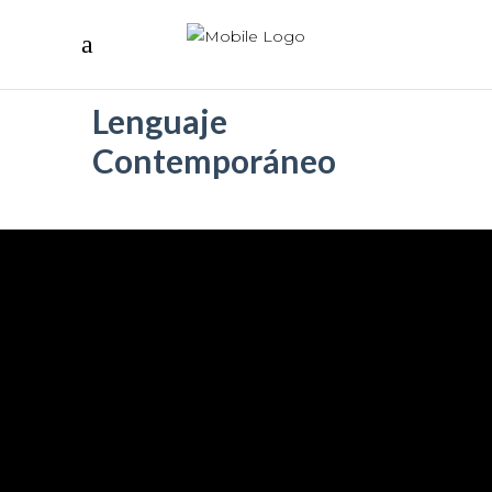
Lenguaje
Contemporáneo